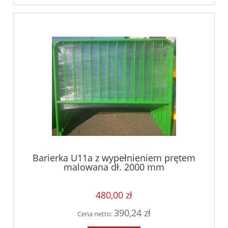
Barierka U11a z wypełnieniem prętem
malowana dł. 2000 mm
480,00 zł
390,24 zł
Cena netto: