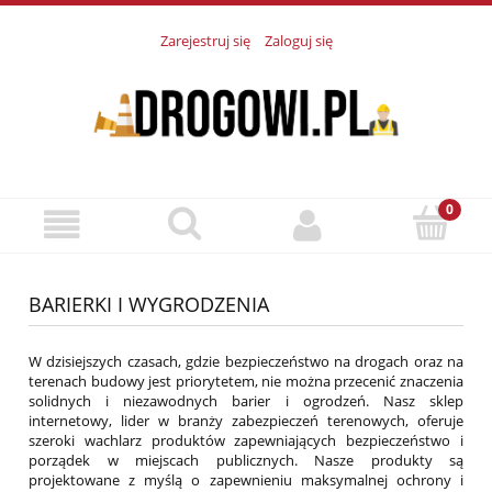
Zarejestruj się
Zaloguj się
BARIERKI I WYGRODZENIA
W dzisiejszych czasach, gdzie bezpieczeństwo na drogach oraz na
terenach budowy jest priorytetem, nie można przecenić znaczenia
solidnych i niezawodnych barier i ogrodzeń. Nasz sklep
internetowy, lider w branży zabezpieczeń terenowych, oferuje
szeroki wachlarz produktów zapewniających bezpieczeństwo i
porządek w miejscach publicznych. Nasze produkty są
projektowane z myślą o zapewnieniu maksymalnej ochrony i