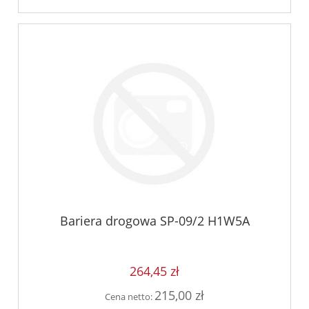
Bariera drogowa SP-09/2 H1W5A
264,45 zł
215,00 zł
Cena netto: