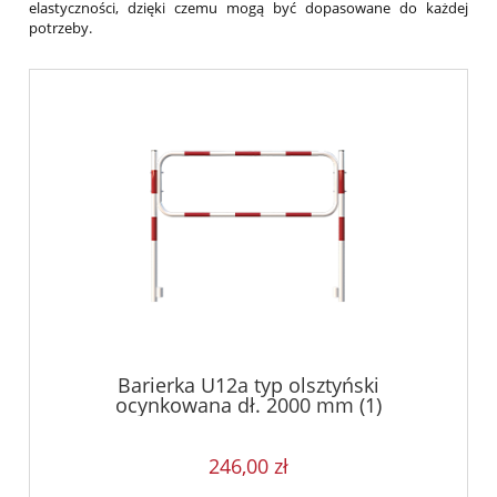
elastyczności, dzięki czemu mogą być dopasowane do każdej
potrzeby.
Barierka U12a typ olsztyński
ocynkowana dł. 2000 mm (1)
246,00 zł