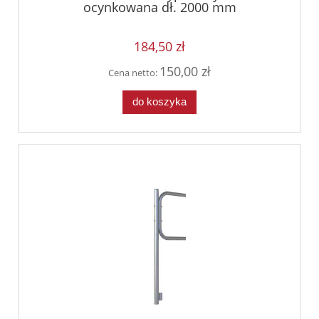
ocynkowana dł. 2000 mm
184,50 zł
150,00 zł
Cena netto:
do koszyka