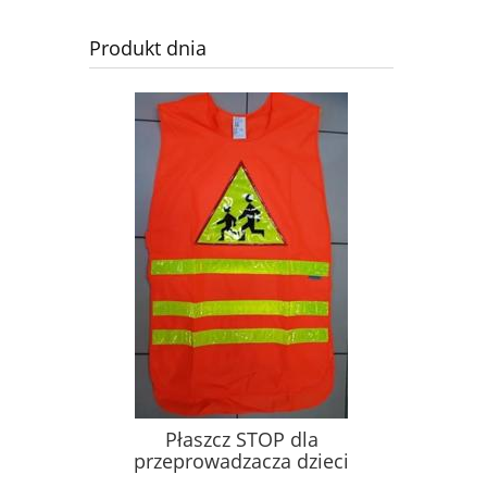
Produkt dnia
Płaszcz STOP dla
przeprowadzacza dzieci