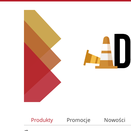
Produkty
Promocje
Nowości