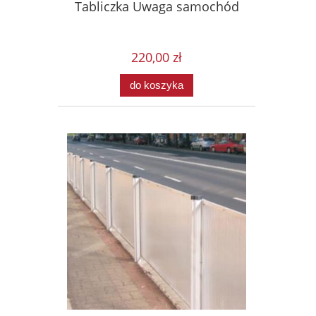
Tabliczka Uwaga samochód
220,00 zł
do koszyka