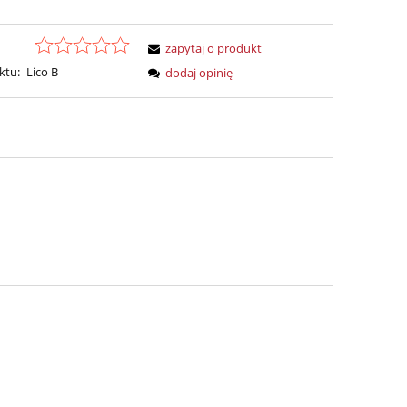
zapytaj o produkt
ktu:
Lico B
dodaj opinię