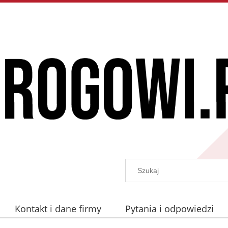
Kontakt i dane firmy
Pytania i odpowiedzi