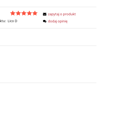
zapytaj o produkt
ktu:
Lico D
dodaj opinię