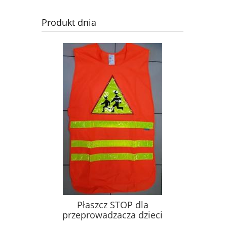
Produkt dnia
Płaszcz STOP dla
przeprowadzacza dzieci