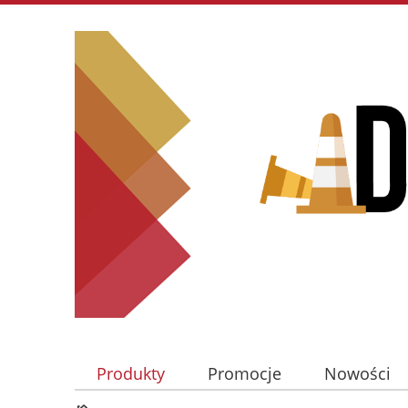
Produkty
Promocje
Nowości