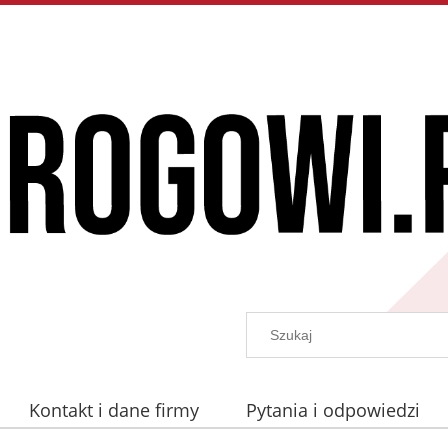
Kontakt i dane firmy
Pytania i odpowiedzi