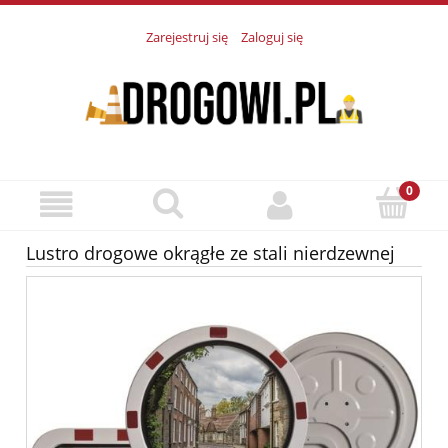
Zarejestruj się
Zaloguj się
Lustro drogowe okrągłe ze stali nierdzewnej