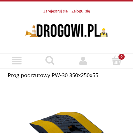
Zarejestruj się
Zaloguj się
Prog podrzutowy PW-30 350x250x55