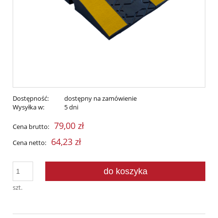
Dostępność:
dostępny na zamówienie
Wysyłka w:
5 dni
79,00 zł
Cena brutto:
64,23 zł
Cena netto:
do koszyka
szt.