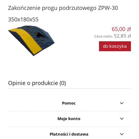
Zakończenie progu podrzutowego ZPW-30
350x180x55
65,00 zł
52,85 zł
Cena netto:
do koszyka
Opinie o produkcie (0)
Pomoc
Moje konto
Płatności i dostawa