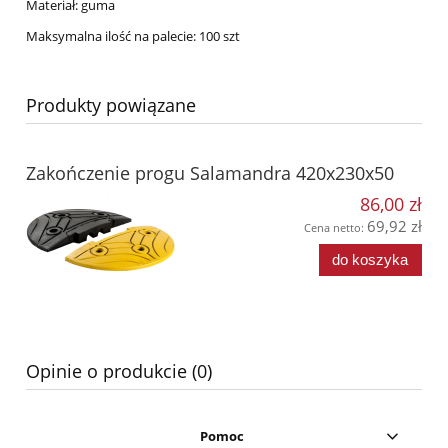
Materiał: guma
Maksymalna ilość na palecie: 100 szt
Produkty powiązane
Zakończenie progu Salamandra 420x230x50
86,00 zł
69,92 zł
Cena netto:
do koszyka
Opinie o produkcie (0)
Pomoc