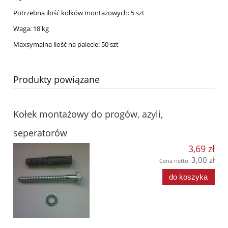
Potrzebna ilość kołków montażowych: 5 szt
Waga: 18 kg
Maxsymalna ilość na palecie: 50 szt
Produkty powiązane
Kołek montażowy do progów, azyli,
seperatorów
3,69 zł
3,00 zł
Cena netto:
do koszyka