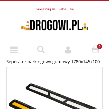
Zarejestruj się
Zaloguj się
Seperator parkingowy gumowy 1780x145x100