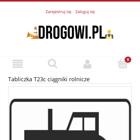
Zarejestruj się
Zaloguj się
Tabliczka T23c ciągniki rolnicze