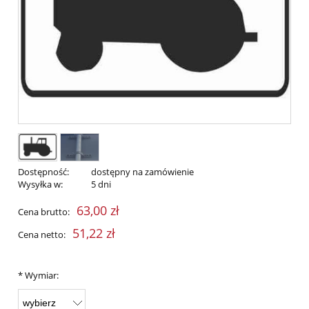
Dostępność:
dostępny na zamówienie
Wysyłka w:
5 dni
63,00 zł
Cena brutto:
51,22 zł
Cena netto:
*
Wymiar: