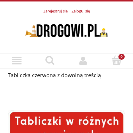
Zarejestruj się
Zaloguj się
Tabliczka czerwona z dowolną treścią