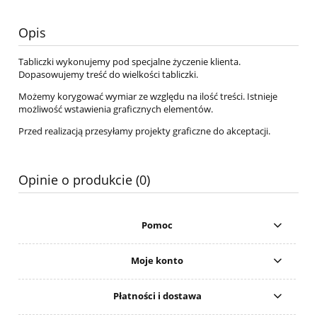
Opis
Tabliczki wykonujemy pod specjalne życzenie klienta.
Dopasowujemy treść do wielkości tabliczki.
Możemy korygować wymiar ze względu na ilość treści. Istnieje
możliwość wstawienia graficznych elementów.
Przed realizacją przesyłamy projekty graficzne do akceptacji.
Opinie o produkcie (0)
Pomoc
Moje konto
Płatności i dostawa