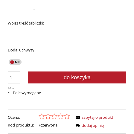
Wpisz treść tabliczki:
Dodaj uchwyty:
do koszyka
szt.
*
- Pole wymagane
Ocena:
zapytaj o produkt
Kod produktu:
T/czerwona
dodaj opinię