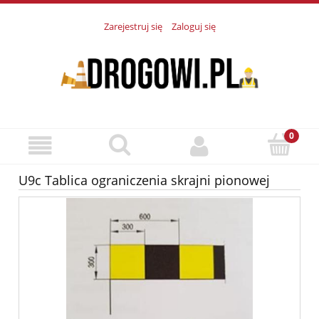
Zarejestruj się
Zaloguj się
U9c Tablica ograniczenia skrajni pionowej