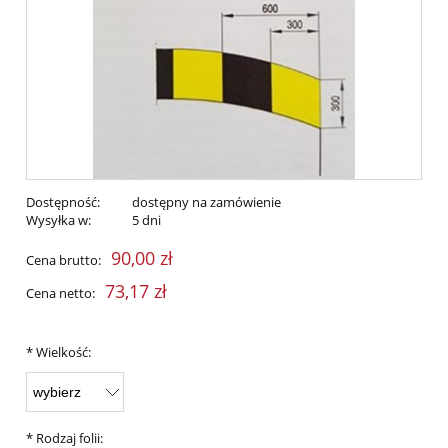
Dostępność:
dostępny na zamówienie
Wysyłka w:
5 dni
90,00 zł
Cena brutto:
73,17 zł
Cena netto:
*
Wielkość:
*
Rodzaj folii: