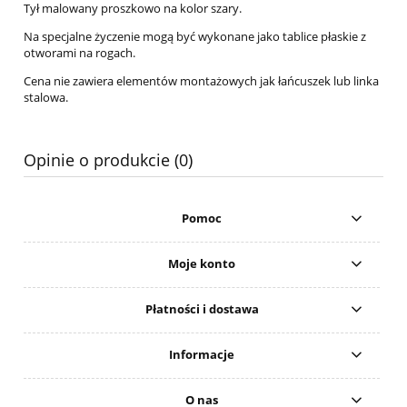
Tył malowany proszkowo na kolor szary.
Na specjalne życzenie mogą być wykonane jako tablice płaskie z
otworami na rogach.
Cena nie zawiera elementów montażowych jak łańcuszek lub linka
stalowa.
Opinie o produkcie (0)
Pomoc
Moje konto
Płatności i dostawa
Informacje
O nas