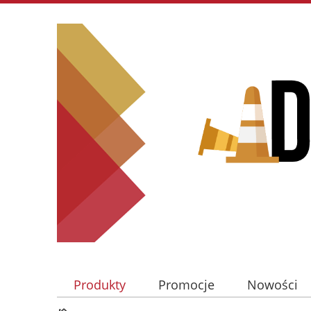
Produkty
Promocje
Nowości