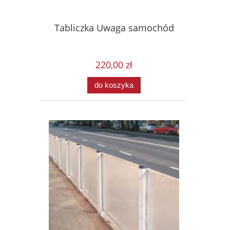
Tabliczka Uwaga samochód
220,00 zł
do koszyka