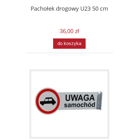
Pachołek drogowy U23 50 cm
36,00 zł
do koszyka