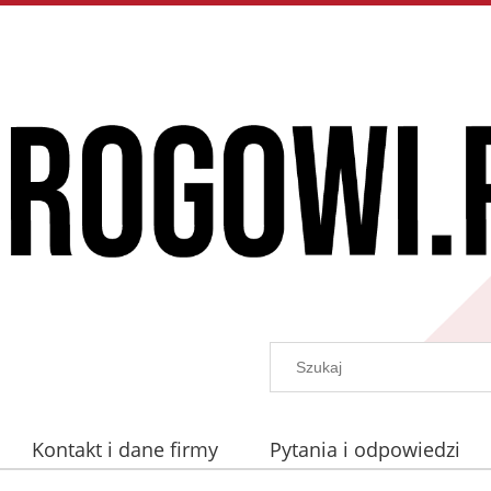
Kontakt i dane firmy
Pytania i odpowiedzi