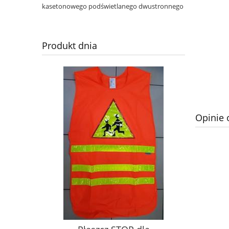
kasetonowego podświetlanego dwustronnego
Produkt dnia
Opinie 