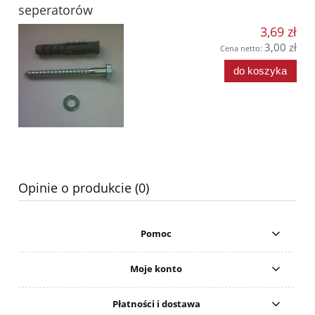
seperatorów
3,69 zł
3,00 zł
Cena netto:
do koszyka
Opinie o produkcie (0)
Pomoc
Moje konto
Płatności i dostawa