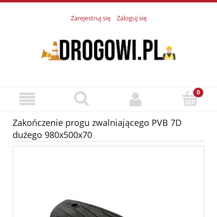
Zarejestruj się
Zaloguj się
Zakończenie progu zwalniającego PVB 7D
dużego 980x500x70