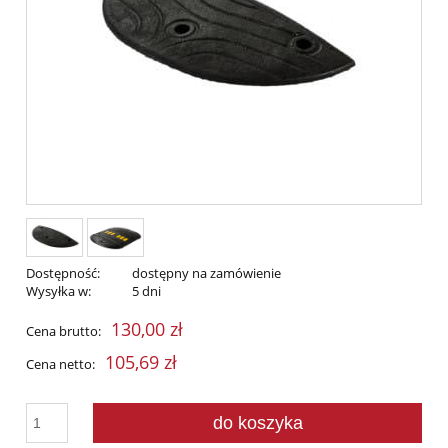
Dostępność:
dostępny na zamówienie
Wysyłka w:
5 dni
130,00 zł
Cena brutto:
105,69 zł
Cena netto:
do koszyka