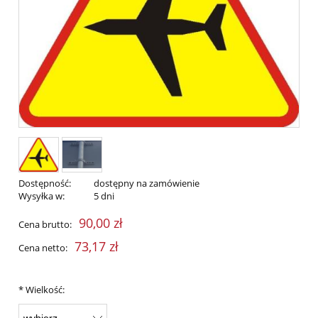
Dostępność:
dostępny na zamówienie
Wysyłka w:
5 dni
90,00 zł
Cena brutto:
73,17 zł
Cena netto:
*
Wielkość: