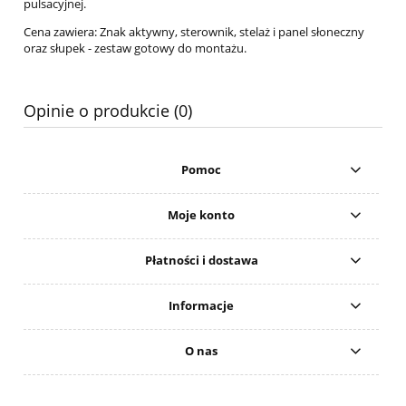
pulsacyjnej.
Cena zawiera: Znak aktywny, sterownik, stelaż i panel słoneczny
oraz słupek - zestaw gotowy do montażu.
Opinie o produkcie (0)
Pomoc
Moje konto
Płatności i dostawa
Informacje
O nas