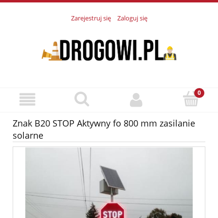
Zarejestruj się
Zaloguj się
Znak B20 STOP Aktywny fo 800 mm zasilanie
solarne