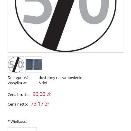
Dostępność:
dostępny na zamówienie
Wysyłka w:
5 dni
90,00 zł
Cena brutto:
73,17 zł
Cena netto:
*
Wielkość: