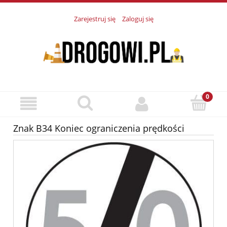
Zarejestruj się
Zaloguj się
Znak B34 Koniec ograniczenia prędkości