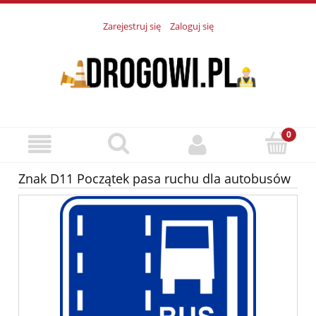
Zarejestruj się
Zaloguj się
Znak D11 Początek pasa ruchu dla autobusów