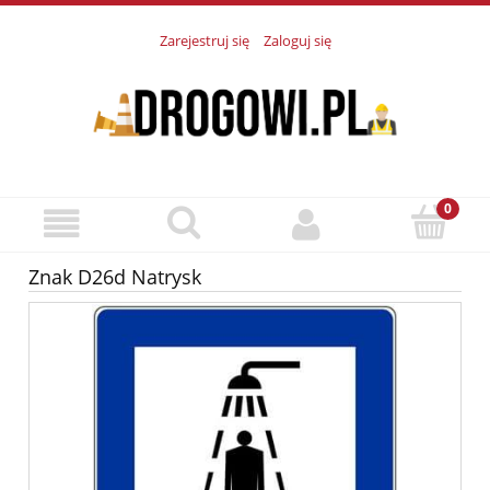
Zarejestruj się
Zaloguj się
Znak D26d Natrysk