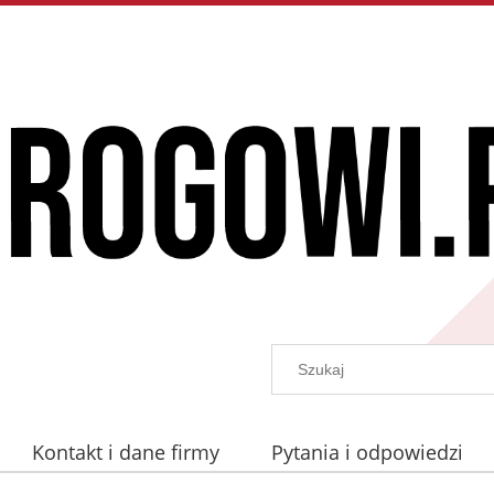
Kontakt i dane firmy
Pytania i odpowiedzi