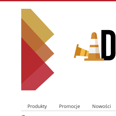
Produkty
Promocje
Nowości