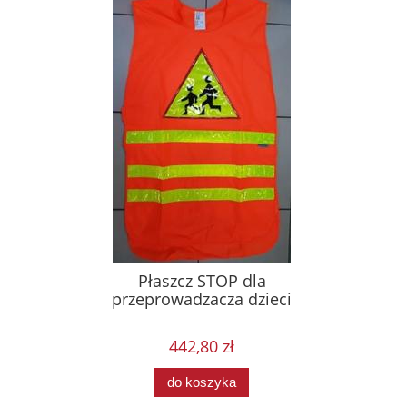
Płaszcz STOP dla
przeprowadzacza dzieci
442,80 zł
do koszyka