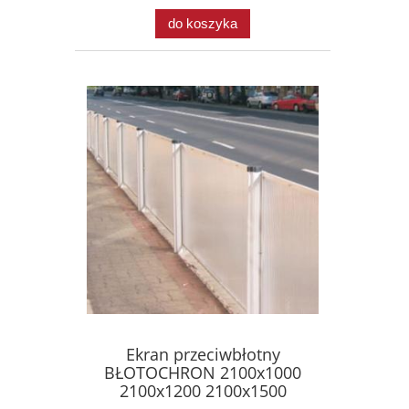
do koszyka
Ekran przeciwbłotny
BŁOTOCHRON 2100x1000
2100x1200 2100x1500