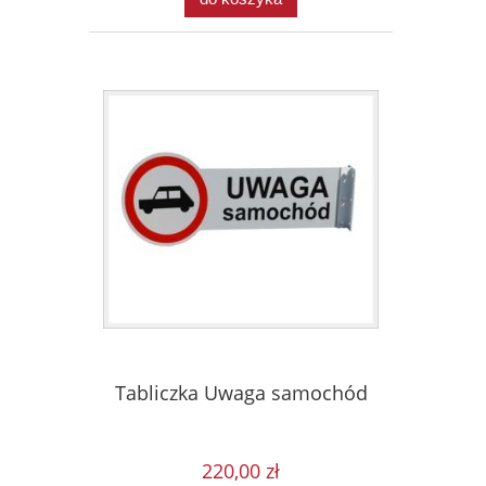
Tabliczka Uwaga samochód
220,00 zł