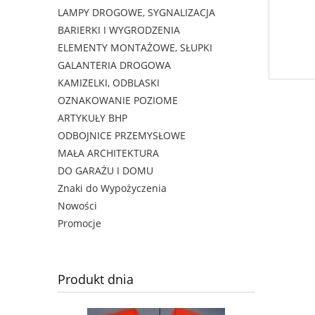
LAMPY DROGOWE, SYGNALIZACJA
BARIERKI I WYGRODZENIA
ELEMENTY MONTAŻOWE, SŁUPKI
GALANTERIA DROGOWA
KAMIZELKI, ODBLASKI
OZNAKOWANIE POZIOME
ARTYKUŁY BHP
ODBOJNICE PRZEMYSŁOWE
MAŁA ARCHITEKTURA
DO GARAŻU I DOMU
Znaki do Wypożyczenia
Nowości
Promocje
Produkt dnia